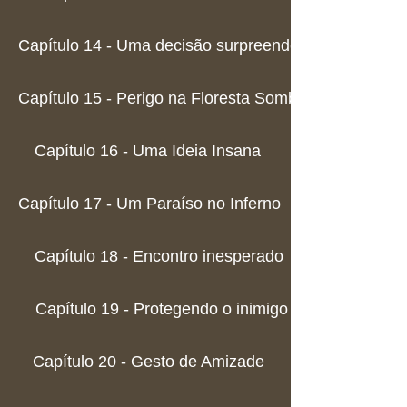
Capítulo 14 - Uma decisão surpreendente
Capítulo 15 - Perigo na Floresta Sombria
Capítulo 16 - Uma Ideia Insana
Capítulo 17 - Um Paraíso no Inferno
Capítulo 18 - Encontro inesperado
Capítulo 19 - Protegendo o inimigo
Capítulo 20 - Gesto de Amizade