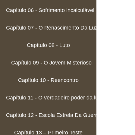
Capítulo 06 - Sofrimento incalculável
Capítulo 07 - O Renascimento Da Luz
Capítulo 08 - Luto
Capítulo 09 - O Jovem Misterioso
Capítulo 10 - Reencontro
Capítulo 11 - O verdadeiro poder da luz
Capítulo 12 - Escola Estrela Da Guerra
Capítulo 13 – Primeiro Teste