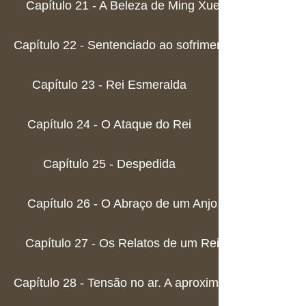
Capítulo 21 - A Beleza de Ming Xue
Capítulo 22 - Sentenciado ao sofrimento
Capítulo 23 - Rei Esmeralda
Capítulo 24 - O Ataque do Rei
Capítulo 25 - Despedida
Capítulo 26 - O Abraço de um Anjo
Capítulo 27 - Os Relatos de um Rei
Capítulo 28 - Tensão no ar. A aproximação de algo g